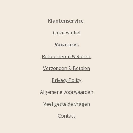
Klantenservice
Onze winkel
Vacatures
Retourneren & Ruilen
Verzenden & Betalen
Privacy Policy
Algemene voorwaarden
Veel gestelde vragen
Contact