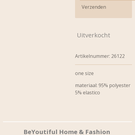
Verzenden
Uitverkocht
Artikelnummer:
26122
one size
materiaal: 95% polyester
5% elastico
BeYoutiful Home & Fashion