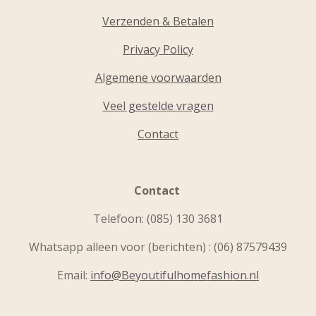
Verzenden & Betalen
Privacy Policy
Algemene voorwaarden
Veel gestelde vragen
Contact
Contact
Telefoon:
(085) 130 3681
Whatsapp alleen voor (berichten) : (06) 87579439
Email:
info@Beyoutifulhomefashion.nl