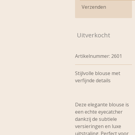
Verzenden
Uitverkocht
Artikelnummer:
2601
Stijlvolle blouse met
verfijnde details
Deze elegante blouse is
een echte eyecatcher
dankzij de subtiele
versieringen en luxe
uitstraling. Perfect voor