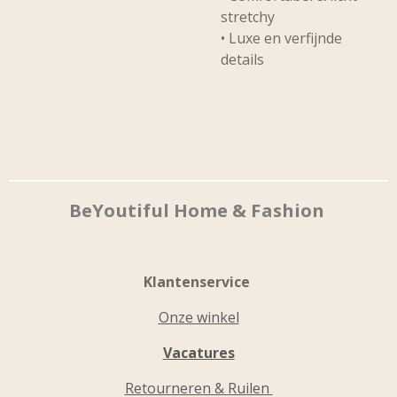
stretchy
• Luxe en verfijnde
details
BeYoutiful Home & Fashion
Klantenservice
Onze winkel
Vacatures
Retourneren & Ruilen