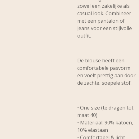
zowel een zakelijke als
casual look. Combineer
met een pantalon of
jeans voor een stijlvolle
outfit.
De blouse heeft een
comfortabele pasvorm
en voelt prettig aan door
de zachte, soepele stof.
• One size (te dragen tot
maat 40)
• Materiaal: 90% katoen,
10% elastaan
• Comfortabel & licht