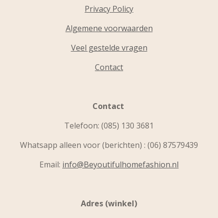
Privacy Policy
Algemene voorwaarden
Veel gestelde vragen
Contact
Contact
Telefoon:
(085) 130 3681
Whatsapp alleen voor (berichten) : (06) 87579439
Email:
info@Beyoutifulhomefashion.nl
Adres (winkel)