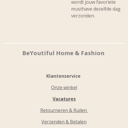
wordt jouw favoriete
musthave dezelfde dag
verzonden.
BeYoutiful Home & Fashion
Klantenservice
Onze winkel
Vacatures
Retourneren & Ruilen
Verzenden & Betalen