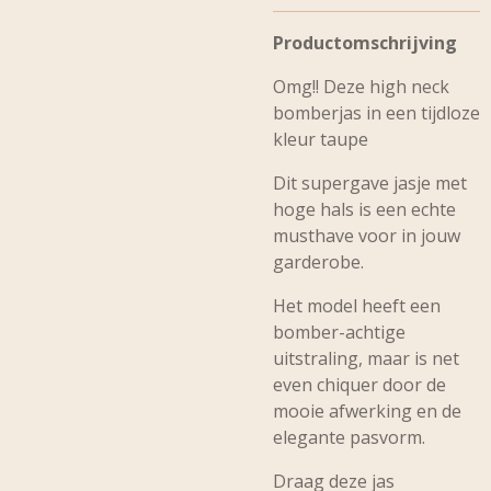
Productomschrijving
Omg!! Deze high neck
bomberjas in een tijdloze
kleur taupe
Dit supergave jasje met
hoge hals is een echte
musthave voor in jouw
garderobe.
Het model heeft een
bomber-achtige
uitstraling, maar is net
even chiquer door de
mooie afwerking en de
elegante pasvorm.
Draag deze jas